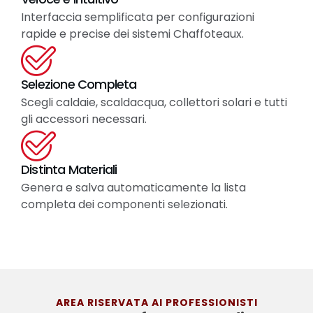
Interfaccia semplificata per configurazioni
rapide e precise dei sistemi Chaffoteaux.
Selezione Completa
Scegli caldaie, scaldacqua, collettori solari e tutti
gli accessori necessari.
Distinta Materiali
Genera e salva automaticamente la lista
completa dei componenti selezionati.
AREA RISERVATA AI PROFESSIONISTI