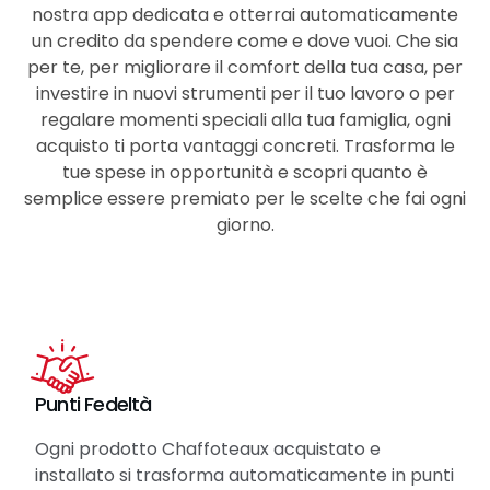
nostra app dedicata e otterrai automaticamente
un credito da spendere come e dove vuoi. Che sia
per te, per migliorare il comfort della tua casa, per
investire in nuovi strumenti per il tuo lavoro o per
regalare momenti speciali alla tua famiglia, ogni
acquisto ti porta vantaggi concreti. Trasforma le
tue spese in opportunità e scopri quanto è
semplice essere premiato per le scelte che fai ogni
giorno.
Punti Fedeltà
Ogni prodotto Chaffoteaux acquistato e
installato si trasforma automaticamente in punti