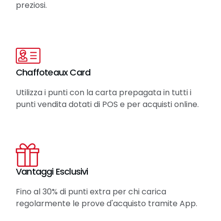
preziosi.
Chaffoteaux Card
Utilizza i punti con la carta prepagata in tutti i
punti vendita dotati di POS e per acquisti online.
Vantaggi Esclusivi
Fino al 30% di punti extra per chi carica
regolarmente le prove d'acquisto tramite App.