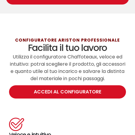
CONFIGURATORE ARISTON PROFESSIONALE
Facilita il tuo lavoro
Utilizza il configuratore Chaffoteaux, veloce ed
intuitivo: potrai scegliere il prodotto, gli accessori
e quanto utile al tuo incarico e salvare la distinta
del materiale in pochi passaggi.
ACCEDI AL CONFIGURATORE
Veloce e intuitivo