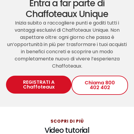
Entra a far parte di
Chaffoteaux Unique
Inizia subito a raccogliere punti e goditi tutti i
vantaggi esclusivi di Chaffoteaux Unique. Non
aspettare oltre: ogni giorno che passa è
un’opportunità in più per trasformare i tuoi acquisti
in benefici concreti e scoprire un modo
completamente nuovo di vivere l’esperienza
Chaffoteaux.
REGISTRATI A
Chiama 800
Chaffoteaux
402 402
SCOPRI DI PIÙ
Video tutorial