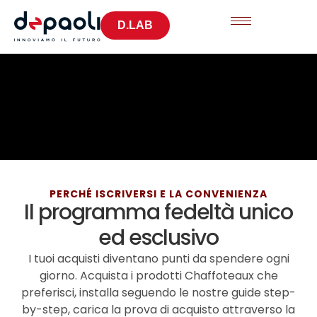
D.LAB
PERCHÉ ISCRIVERSI E LA CONVENIENZA
Il programma fedeltà unico
ed esclusivo
I tuoi acquisti diventano punti da spendere ogni
giorno. Acquista i prodotti Chaffoteaux che
preferisci, installa seguendo le nostre guide step-
by-step, carica la prova di acquisto attraverso la