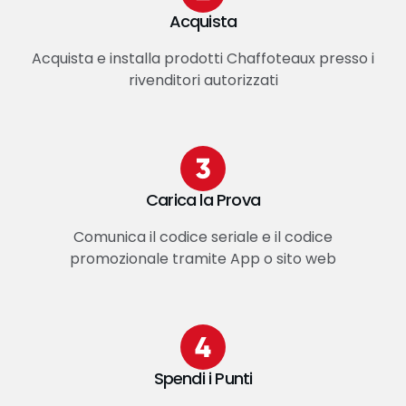
Acquista
Acquista e installa prodotti Chaffoteaux presso i
rivenditori autorizzati
Carica la Prova
Comunica il codice seriale e il codice
promozionale tramite App o sito web
Spendi i Punti