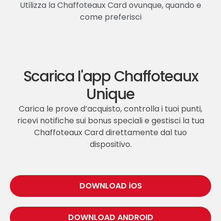
Utilizza la Chaffoteaux Card ovunque, quando e
come preferisci
Scarica l'app Chaffoteaux
Unique
Carica le prove d’acquisto, controlla i tuoi punti,
ricevi notifiche sui bonus speciali e gestisci la tua
Chaffoteaux Card direttamente dal tuo
dispositivo.
DOWNLOAD iOS
DOWNLOAD ANDROID