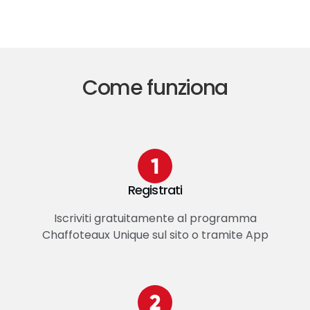
Come funziona
Registrati
Iscriviti gratuitamente al programma
Chaffoteaux Unique sul sito o tramite App