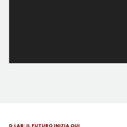
D.LAB: IL FUTURO INIZIA QUI