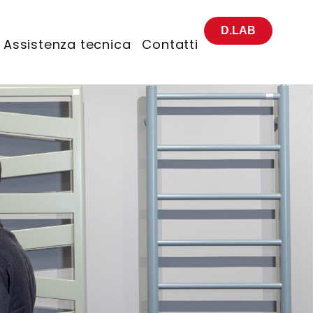
D.LAB
Assistenza tecnica
Contatti