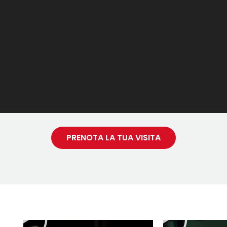
PRENOTA LA TUA VISITA