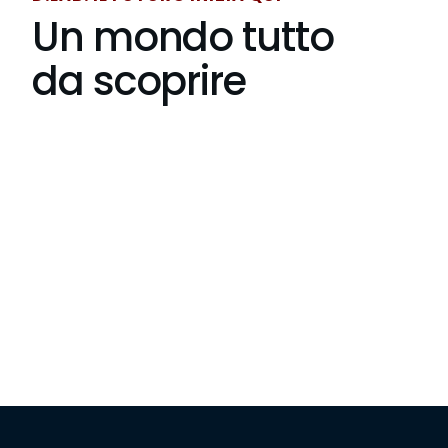
Un mondo tutto
da scoprire