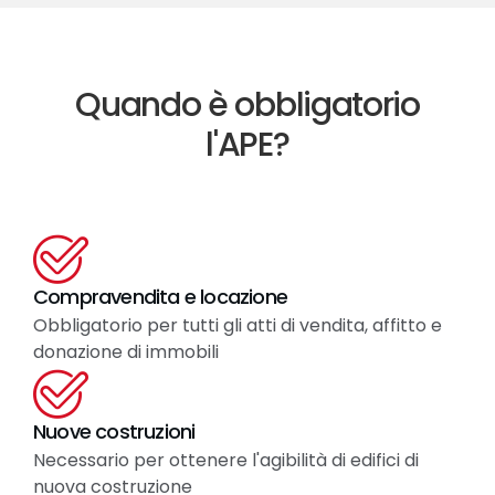
Quando è obbligatorio
l'APE?
Compravendita e locazione
Obbligatorio per tutti gli atti di vendita, affitto e
donazione di immobili
Nuove costruzioni
Necessario per ottenere l'agibilità di edifici di
nuova costruzione