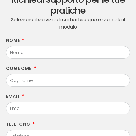
pratiche
Seleziona il servizio di cui hai bisogno e compila il
modulo
NOME
COGNOME
EMAIL
TELEFONO