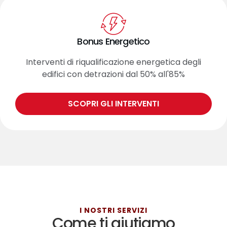
Bonus Energetico
Interventi di riqualificazione energetica degli
edifici con detrazioni dal 50% all'85%
SCOPRI GLI INTERVENTI
I NOSTRI SERVIZI
Come ti aiutiamo