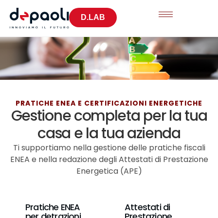
D.LAB
PRATICHE ENEA E CERTIFICAZIONI ENERGETICHE
Gestione completa per la tua
casa e la tua azienda
Ti supportiamo nella gestione delle pratiche fiscali
ENEA e nella redazione degli Attestati di Prestazione
Energetica (APE)
Pratiche ENEA
Attestati di
per detrazioni
Prestazione