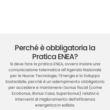
Perché è obbligatoria la
Pratica ENEA?
Si deve fare la pratica ENEA, ovvero inviare una
comunicazione telematica all’Agenzia Nazionale
per le Nuove Tecnologie, l’Energia e lo Sviluppo
Sostenibile, perché è un adempimento obbligatorio
per accedere e mantenere i bonus fiscali (come
Ecobonus, Bonus Casa, Superbonus) relativi a
interventi di miglioramento dell’efficienza
energetica in edilizia.