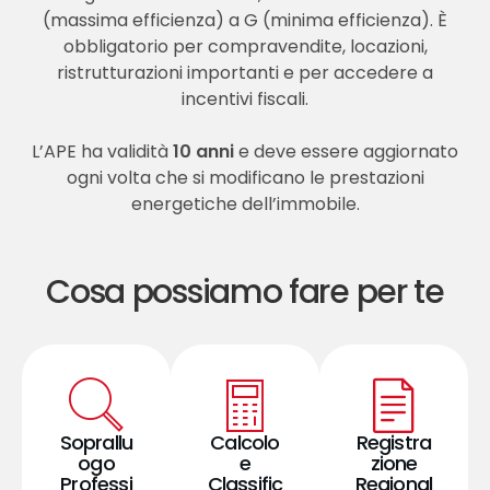
(massima efficienza) a G (minima efficienza). È
obbligatorio per compravendite, locazioni,
ristrutturazioni importanti e per accedere a
incentivi fiscali.
L’APE ha validità
10 anni
e deve essere aggiornato
ogni volta che si modificano le prestazioni
energetiche dell’immobile.
Cosa possiamo fare per te
Soprallu
Calcolo
Registra
ogo
e
zione
Professi
Classific
Regional