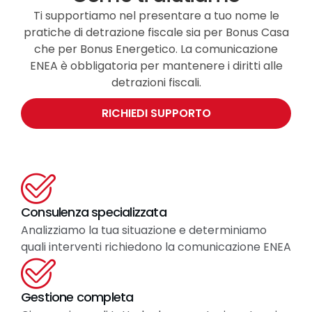
Ti supportiamo nel presentare a tuo nome le
pratiche di detrazione fiscale sia per Bonus Casa
che per Bonus Energetico. La comunicazione
ENEA è obbligatoria per mantenere i diritti alle
detrazioni fiscali.
RICHIEDI SUPPORTO
Consulenza specializzata
Analizziamo la tua situazione e determiniamo
quali interventi richiedono la comunicazione ENEA
Gestione completa