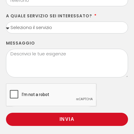
A QUALE SERVIZIO SEI INTERESSATO?
MESSAGGIO
INVIA