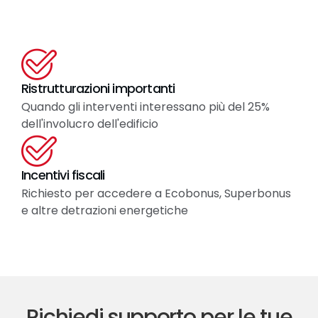
Ristrutturazioni importanti
Quando gli interventi interessano più del 25%
dell'involucro dell'edificio
Incentivi fiscali
Richiesto per accedere a Ecobonus, Superbonus
e altre detrazioni energetiche
Richiedi supporto per le tue