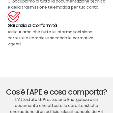
Ci occupiamo di tutta la documentazione tecnica
e della trasmissione telematica per tuo conto
Garanzia di Conformità
Assicuriamo che tutte le informazioni siano
corrette e complete secondo le normative
vigenti
Cos'è l'APE e cosa comporta?
L’Attestato di Prestazione Energetica è un
documento che attesta le caratteristiche
energetiche di un edificio, classificandolo da A4