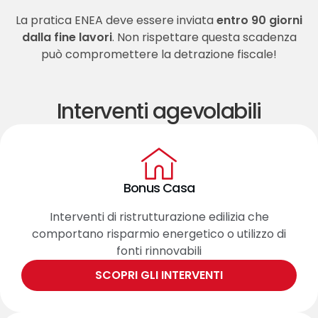
La pratica ENEA deve essere inviata
entro
90 giorni
dalla fine lavori
. Non rispettare questa scadenza
può compromettere la detrazione fiscale!
Interventi agevolabili
Bonus Casa
Interventi di ristrutturazione edilizia che
comportano risparmio energetico o utilizzo di
fonti rinnovabili
SCOPRI GLI INTERVENTI