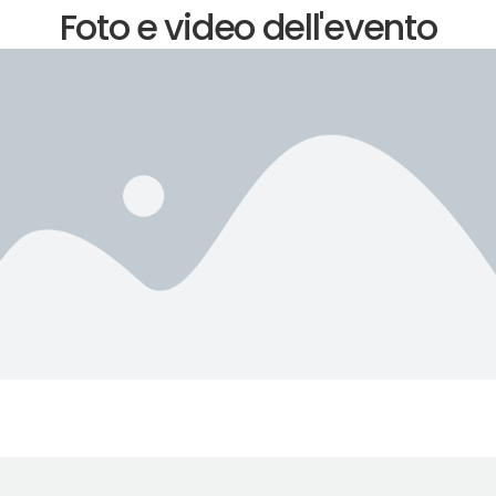
Foto e video dell'evento