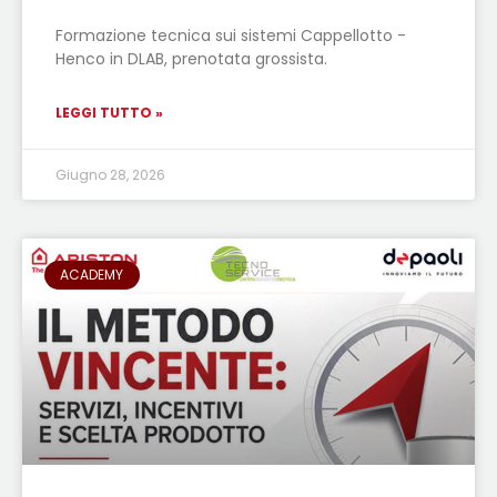
Formazione tecnica sui sistemi Cappellotto -
Henco in DLAB, prenotata grossista.
LEGGI TUTTO »
Giugno 28, 2026
ACADEMY