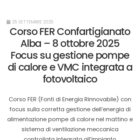
25 SETTEMBRE 2025
Corso FER Confartigianato
Alba – 8 ottobre 2025
Focus su gestione pompe
di calore e VMC integrata a
fotovoltaico
Corso FER (Fonti di Energia Rinnovabile) con
focus sulla corretta gestione dell’energia di
alimentazione pompe di calore nel mattino e
sistema di ventilazione meccanica
controllata integrata all’impianto