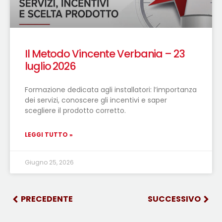
Il Metodo Vincente Verbania – 23
luglio 2026
Formazione dedicata agli installatori: l’importanza
dei servizi, conoscere gli incentivi e saper
scegliere il prodotto corretto.
LEGGI TUTTO »
Giugno 25, 2026
PRECEDENTE
SUCCESSIVO