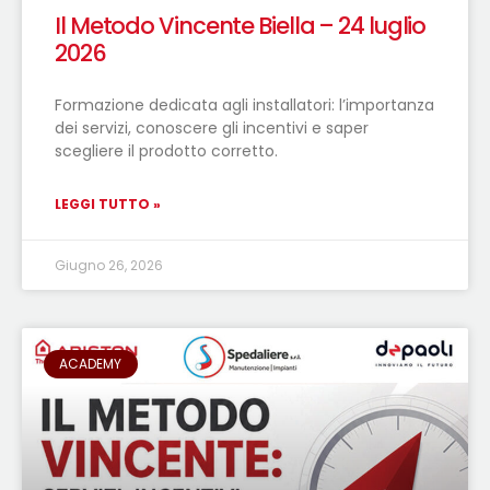
Il Metodo Vincente Biella – 24 luglio
2026
Formazione dedicata agli installatori: l’importanza
dei servizi, conoscere gli incentivi e saper
scegliere il prodotto corretto.
LEGGI TUTTO »
Giugno 26, 2026
ACADEMY