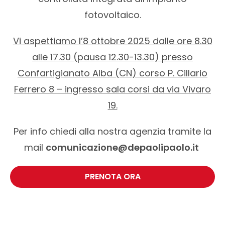
fotovoltaico.
Vi aspettiamo l’8 ottobre 2025 dalle ore 8.30
alle 17.30 (pausa 12.30-13.30) presso
Confartigianato Alba (CN) corso P. Cillario
Ferrero 8 – ingresso sala corsi da via Vivaro
19.
Per info chiedi alla nostra agenzia tramite la
mail
comunicazione@depaolipaolo.it
PRENOTA ORA