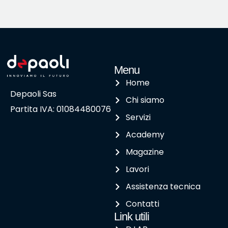
Menu
Home
Depaoli Sas
Chi siamo
Partita IVA: 01084480076
Servizi
Academy
Magazine
Lavori
Assistenza tecnica
Contatti
Link utili