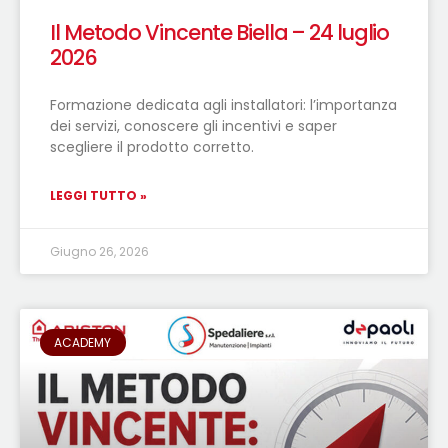
Il Metodo Vincente Biella – 24 luglio
2026
Formazione dedicata agli installatori: l’importanza
dei servizi, conoscere gli incentivi e saper
scegliere il prodotto corretto.
LEGGI TUTTO »
Giugno 26, 2026
ACADEMY