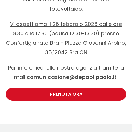
fotovoltaico.
Vi aspettiamo il 26 febbraio 2026 dalle ore
8.30 alle 17.30 (pausa 12.30-13.30) presso
Confartigianato Bra – Piazza Giovanni Arpino,
35,12042 Bra CN
Per info chiedi alla nostra agenzia tramite la
mail
comunicazione@depaolipaolo.it
PRENOTA ORA