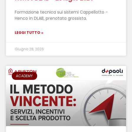
Formazione tecnica sui sistemi Cappellotto -
Henco in DLAB, prenotata grossista.
LEGGI TUTTO »
Giugno 28, 2026
ACADEMY