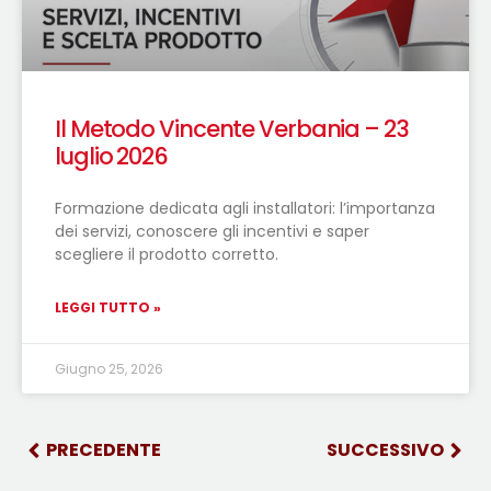
Il Metodo Vincente Verbania – 23
luglio 2026
Formazione dedicata agli installatori: l’importanza
dei servizi, conoscere gli incentivi e saper
scegliere il prodotto corretto.
LEGGI TUTTO »
Giugno 25, 2026
PRECEDENTE
SUCCESSIVO