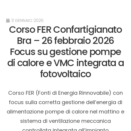
11 GENNAIO 2026
Corso FER Confartigianato
Bra – 26 febbraio 2026
Focus su gestione pompe
di calore e VMC integrata a
fotovoltaico
Corso FER (Fonti di Energia Rinnovabile) con
focus sulla corretta gestione dell’energia di
alimentazione pompe di calore nel mattino e
sistema di ventilazione meccanica
controllata integrata all’impianto