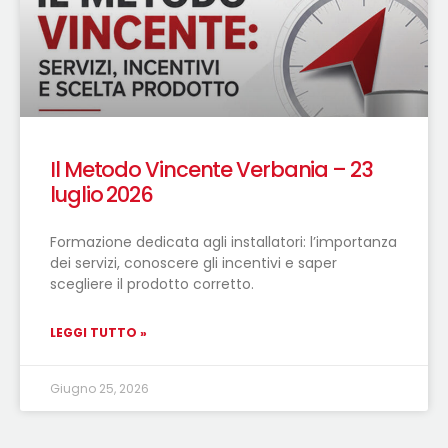
Il Metodo Vincente Verbania – 23
luglio 2026
Formazione dedicata agli installatori: l’importanza
dei servizi, conoscere gli incentivi e saper
scegliere il prodotto corretto.
LEGGI TUTTO »
Giugno 25, 2026