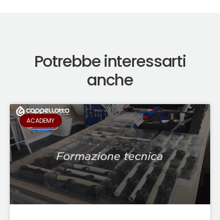
Potrebbe interessarti
anche
ACADEMY