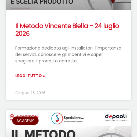
Il Metodo Vincente Biella – 24 luglio
2026
Formazione dedicata agli installatori: l’importanza
dei servizi, conoscere gli incentivi e saper
scegliere il prodotto corretto.
LEGGI TUTTO »
Giugno 26, 2026
ACADEMY