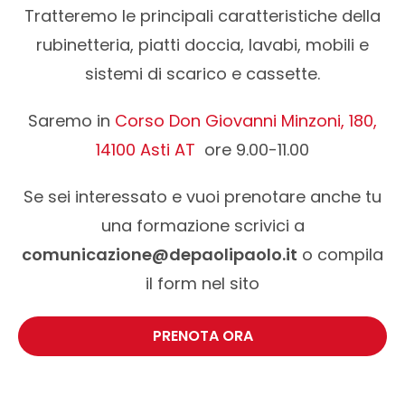
Tratteremo le principali caratteristiche della
rubinetteria, piatti doccia, lavabi, mobili e
sistemi di scarico e cassette.
Saremo in
Corso Don Giovanni Minzoni, 180,
14100 Asti AT
ore 9.00-11.00
Se sei interessato e vuoi prenotare anche tu
una formazione scrivici a
comunicazione@depaolipaolo.it
o compila
il form nel sito
PRENOTA ORA