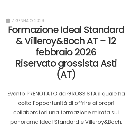
7 GENNAIO 2026
Formazione Ideal Standard
& Villeroy&Boch AT – 12
febbraio 2026
Riservato grossista Asti
(AT)
Evento PRENOTATO da GROSSISTA
il quale ha
colto l’opportunità di offrire ai propri
collaboratori una formazione mirata sul
panorama Ideal Standard e Villeroy&Boch.