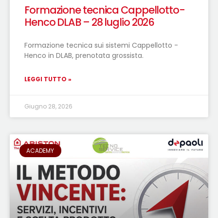
Formazione tecnica Cappellotto-
Henco DLAB – 28 luglio 2026
Formazione tecnica sui sistemi Cappellotto -
Henco in DLAB, prenotata grossista.
LEGGI TUTTO »
Giugno 28, 2026
ACADEMY