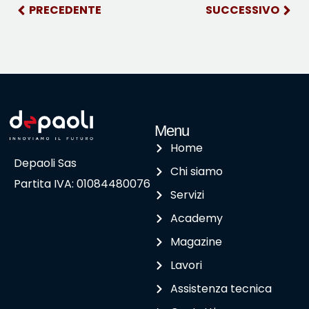
PRECEDENTE
SUCCESSIVO
Menu
Home
Depaoli Sas
Chi siamo
Partita IVA: 01084480076
Servizi
Academy
Magazine
Lavori
Assistenza tecnica