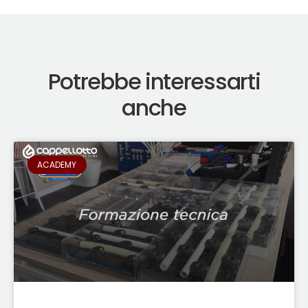
Potrebbe interessarti
anche
ACADEMY