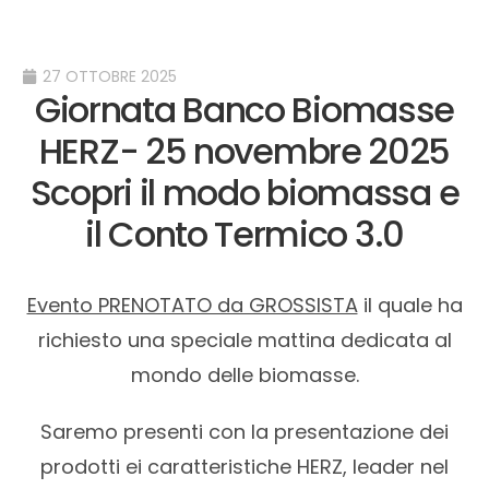
27 OTTOBRE 2025
Giornata Banco Biomasse
HERZ- 25 novembre 2025
Scopri il modo biomassa e
il Conto Termico 3.0
Evento PRENOTATO da GROSSISTA
il quale ha
richiesto una speciale mattina dedicata al
mondo delle biomasse.
Saremo presenti con la presentazione dei
prodotti ei caratteristiche HERZ, leader nel