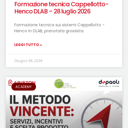
Formazione tecnica Cappellotto-
Henco DLAB – 28 luglio 2026
Formazione tecnica sui sistemi Cappellotto -
Henco in DLAB, prenotata grossista.
LEGGI TUTTO »
Giugno 28, 2026
ACADEMY