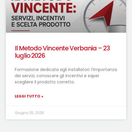
Il Metodo Vincente Verbania – 23
luglio 2026
Formazione dedicata agli installatori: l’importanza
dei servizi, conoscere gli incentivi e saper
scegliere il prodotto corretto.
LEGGI TUTTO »
Giugno 25, 2026