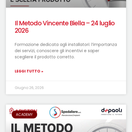
Il Metodo Vincente Biella – 24 luglio
2026
Formazione dedicata agli installatori: l’importanza
dei servizi, conoscere gli incentivi e saper
scegliere il prodotto corretto.
LEGGI TUTTO »
Giugno 26, 2026
ACADEMY