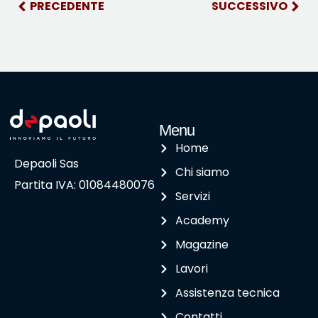
PRECEDENTE
SUCCESSIVO
Menu
Home
Depaoli Sas
Chi siamo
Partita IVA: 01084480076
Servizi
Academy
Magazine
Lavori
Assistenza tecnica
Contatti