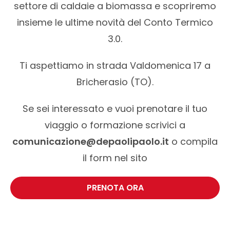
settore di caldaie a biomassa e scopriremo
insieme le ultime novità del Conto Termico
3.0.
Ti aspettiamo in strada Valdomenica 17 a
Bricherasio (TO).
Se sei interessato e vuoi prenotare il tuo
viaggio o formazione scrivici a
comunicazione@depaolipaolo.it
o compila
il form nel sito
PRENOTA ORA