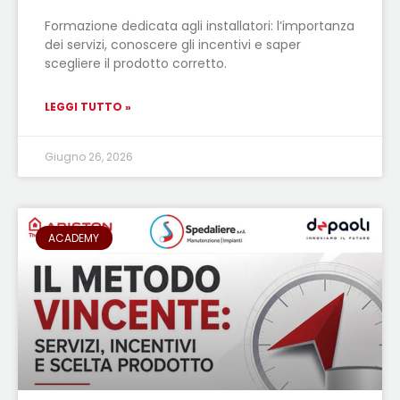
Formazione dedicata agli installatori: l’importanza
dei servizi, conoscere gli incentivi e saper
scegliere il prodotto corretto.
LEGGI TUTTO »
Giugno 26, 2026
ACADEMY