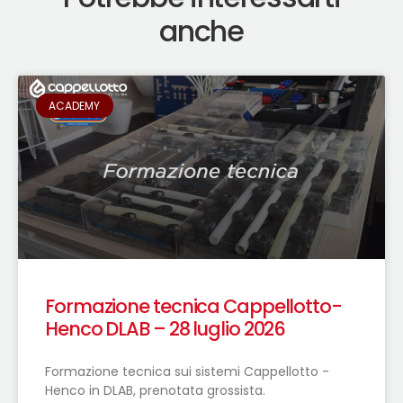
anche
ACADEMY
Formazione tecnica Cappellotto-
Henco DLAB – 28 luglio 2026
Formazione tecnica sui sistemi Cappellotto -
Henco in DLAB, prenotata grossista.