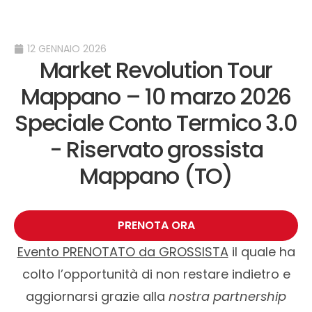
12 GENNAIO 2026
Market Revolution Tour
Mappano – 10 marzo 2026
Speciale Conto Termico 3.0
- Riservato grossista
Mappano (TO)
PRENOTA ORA
Evento PRENOTATO da GROSSISTA
il quale ha
colto l’opportunità di non restare indietro e
aggiornarsi grazie alla
nostra partnership