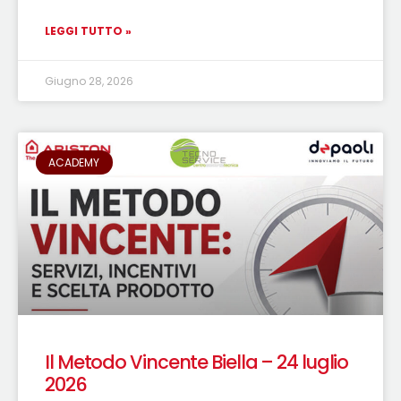
LEGGI TUTTO »
Giugno 28, 2026
ACADEMY
Il Metodo Vincente Biella – 24 luglio
2026