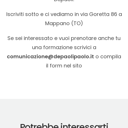
Iscriviti sotto e ci vediamo in via Goretta 86 a
Mappano (TO)
Se sei interessato e vuoi prenotare anche tu
una formazione scrivici a
comunicazione@depaolipaolo.it
o compila
il form nel sito
Potrebbe interessarti