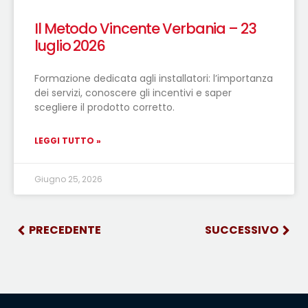
Il Metodo Vincente Verbania – 23
luglio 2026
Formazione dedicata agli installatori: l’importanza
dei servizi, conoscere gli incentivi e saper
scegliere il prodotto corretto.
LEGGI TUTTO »
Giugno 25, 2026
PRECEDENTE
SUCCESSIVO